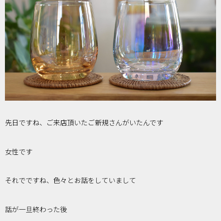
先日ですね、ご来店頂いたご新規さんがいたんです
女性です
それでですね、色々とお話をしていまして
話が一旦終わった後