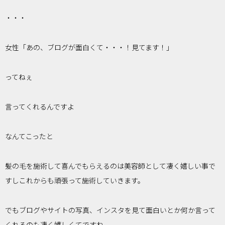
・・・
女性「あの、ブログが面白くて・・・！見てます！」
ってねぇ
言ってくれるんですよ
なんてこったと
髪の毛を施術して喜んでもらえるのは美容師として凄く嬉しい事で
すしこれからも頑張って施術していきます。
でもブログやサイトの写真、インスタを見て面白いとか何か言って
くれるのも凄く嬉しくてですね