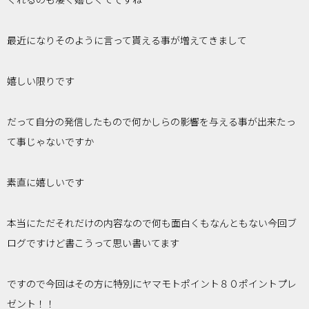
最近になりそのように言って貰える事が増えてきまして
嬉しい限りです
だって自分の発信したもので何かしらの影響を与える事が出来たっ
て事じゃないですか
素直に嬉しいです
本当にただそれだけの内容なので何も面白くもなんともない今回ブ
ログですけど書こうって思い書いてます
ですので今回はその方に特別にヤマモトポイント８０ポイントプレ
ゼント！！