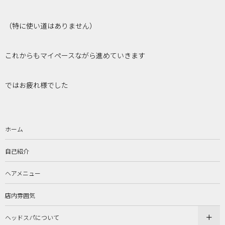
（特に使い道はありません）
これからもマイペースながら進めていきます
ではお疲れ様でした
ホーム
自己紹介
ヘアメニュー
店内雰囲気
ヘッドスパについて